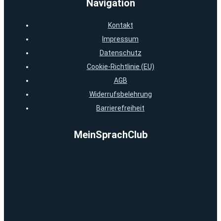
Navigation
Kontakt
Impressum
Datenschutz
Cookie-Richtlinie (EU)
AGB
Widerrufsbelehrung
Barrierefreiheit
MeinSprachClub