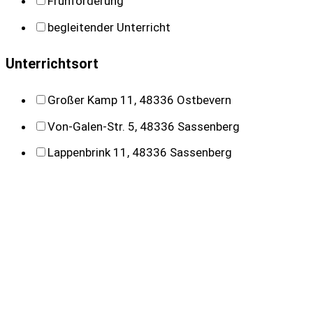
Frühförderung
begleitender Unterricht
Unterrichtsort
Großer Kamp 11, 48336 Ostbevern
Von-Galen-Str. 5, 48336 Sassenberg
Lappenbrink 11, 48336 Sassenberg