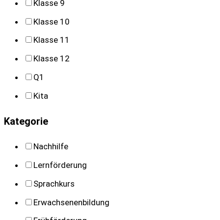
Klasse 9
Klasse 10
Klasse 11
Klasse 12
Q1
Kita
Kategorie
Nachhilfe
Lernförderung
Sprachkurs
Erwachsenenbildung