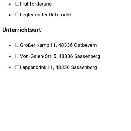
Frühförderung
begleitender Unterricht
Unterrichtsort
Großer Kamp 11, 48336 Ostbevern
Von-Galen-Str. 5, 48336 Sassenberg
Lappenbrink 11, 48336 Sassenberg