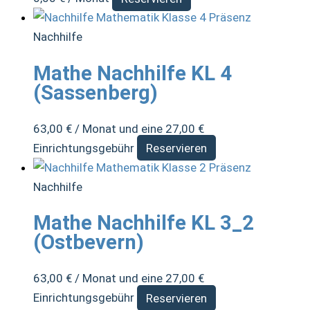
Nachhilfe
Mathe Nachhilfe KL 4
(Sassenberg)
63,00
€
/ Monat und eine
27,00
€
Einrichtungsgebühr
Reservieren
Nachhilfe
Mathe Nachhilfe KL 3_2
(Ostbevern)
63,00
€
/ Monat und eine
27,00
€
Einrichtungsgebühr
Reservieren