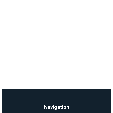
Navigation