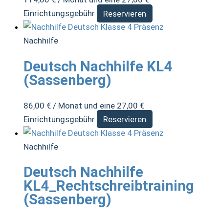
Einrichtungsgebühr
Reservieren
Nachhilfe
Deutsch Nachhilfe KL4
(Sassenberg)
86,00
€
/ Monat und eine
27,00
€
Einrichtungsgebühr
Reservieren
Nachhilfe
Deutsch Nachhilfe
KL4_Rechtschreibtraining
(Sassenberg)