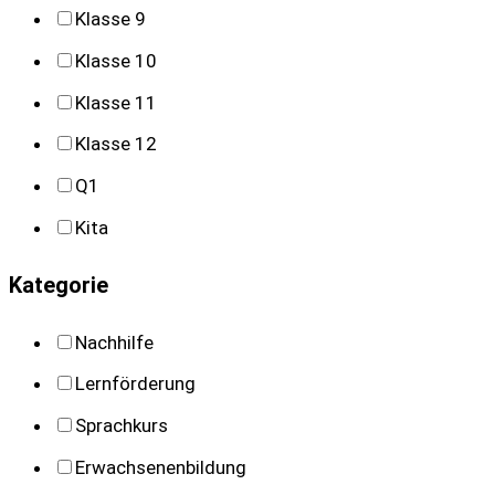
Klasse 9
Klasse 10
Klasse 11
Klasse 12
Q1
Kita
Kategorie
Nachhilfe
Lernförderung
Sprachkurs
Erwachsenenbildung