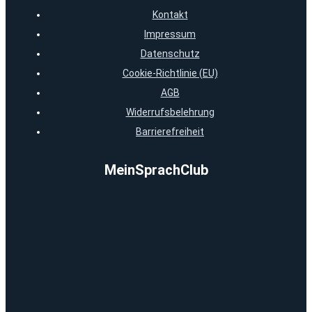
Kontakt
Impressum
Datenschutz
Cookie-Richtlinie (EU)
AGB
Widerrufsbelehrung
Barrierefreiheit
MeinSprachClub