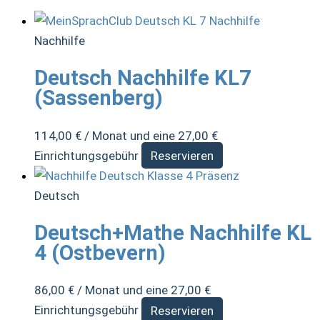
Nachhilfe
Deutsch Nachhilfe KL7
(Sassenberg)
114,00
€
/ Monat und eine
27,00
€
Einrichtungsgebühr
Reservieren
Deutsch
Deutsch+Mathe Nachhilfe KL
4 (Ostbevern)
86,00
€
/ Monat und eine
27,00
€
Einrichtungsgebühr
Reservieren